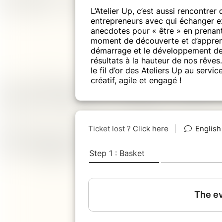
L’Atelier Up, c’est aussi rencontrer
entrepreneurs avec qui échanger e
anecdotes pour « être » en prenant 
moment de découverte et d’apprenti
démarrage et le développement de n
résultats à la hauteur de nos rêves…
le fil d’or des Ateliers Up au servi
créatif, agile et engagé !