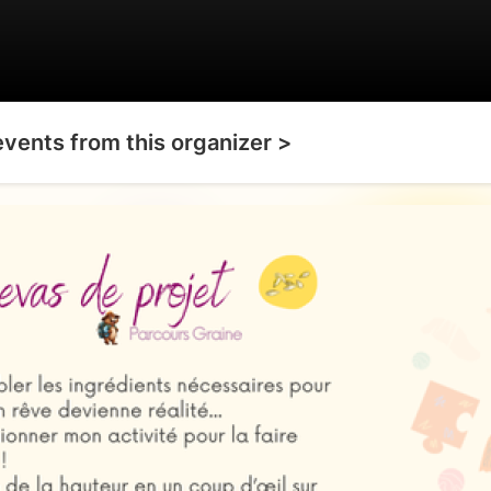
events from this organizer >