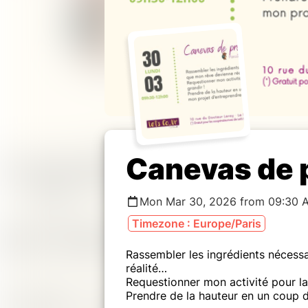
Canevas de 
Mon Mar 30, 2026 from 09:30 
Timezone : Europe/Paris
Rassembler les ingrédients nécess
réalité…
Requestionner mon activité pour la 
Prendre de la hauteur en un coup d