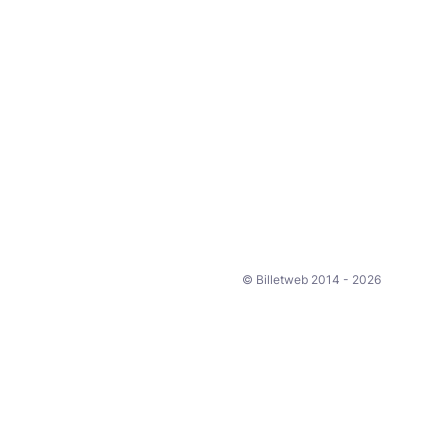
© Billetweb 2014 - 2026