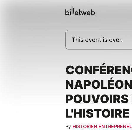
This event is over.
CONFÉREN
NAPOLÉON 
POUVOIRS
L'HISTOIRE
By
HISTORIEN ENTREPRENE