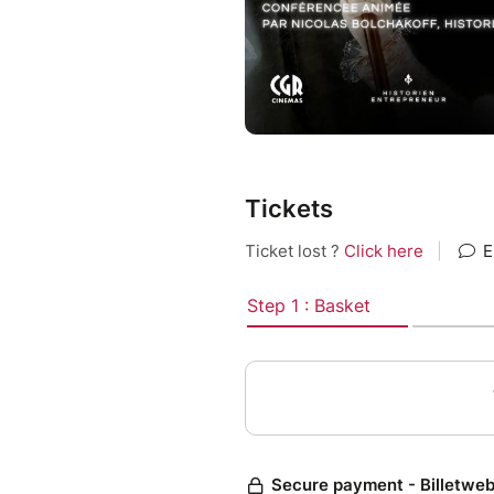
Tickets