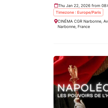
Thu Jan 22, 2026 from 08
Timezone : Europe/Paris
CINÉMA CGR Narbonne, Ave
Narbonne, France