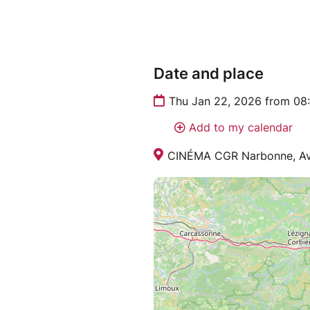
Date and place
Thu Jan 22, 2026 from 08
Add to my calendar
CINÉMA CGR Narbonne, Ave