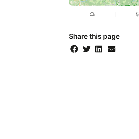
Share this page