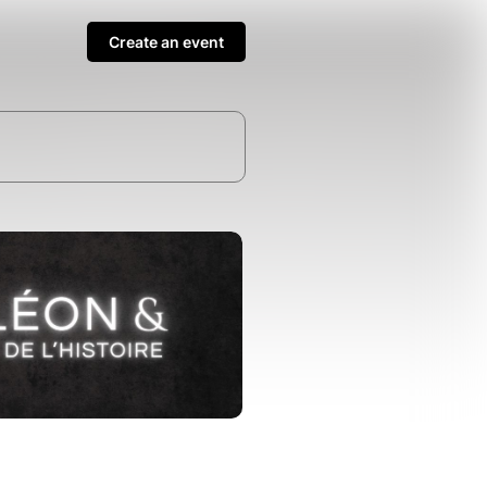
Create an event