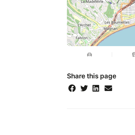
Share this page