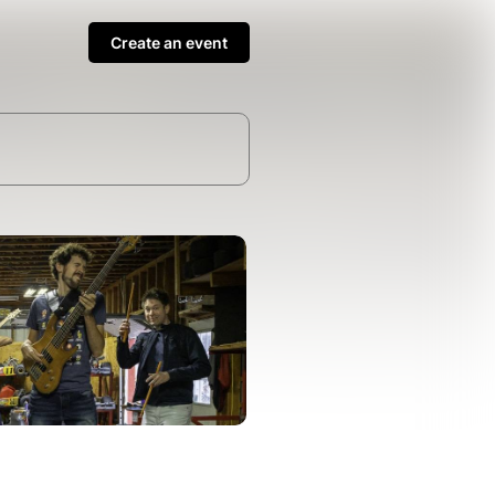
Create an event