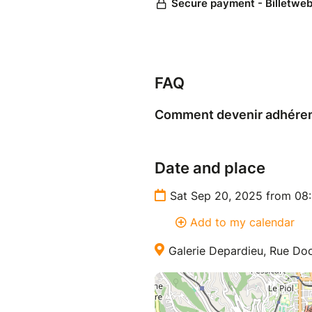
FAQ
Comment devenir adhéren
Date and place
Sat Sep 20, 2025 from 08
Add to my calendar
Galerie Depardieu, Rue Doc