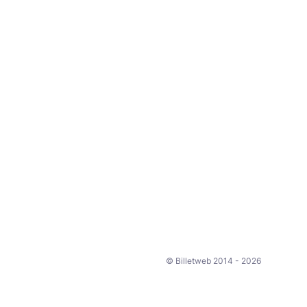
© Billetweb 2014 - 2026