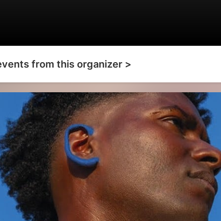
events from this organizer >