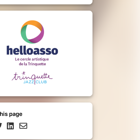
his page