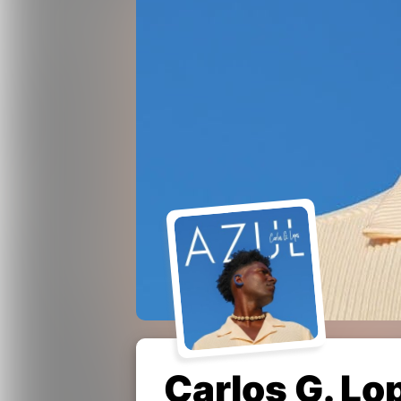
Carlos G. Lo