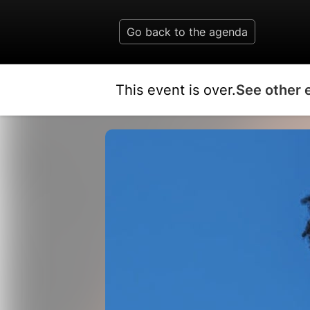
Go back to the agenda
This event is over.
See other 