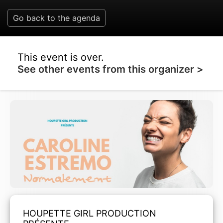
Go back to the agenda
This event is over.
See other events from this organizer >
HOUPETTE GIRL PRODUCTION