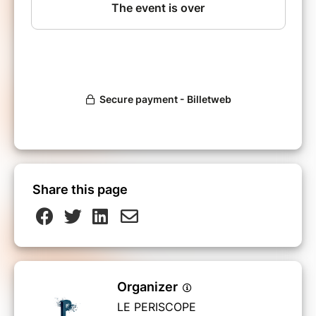
Share this page
Organizer
LE PERISCOPE