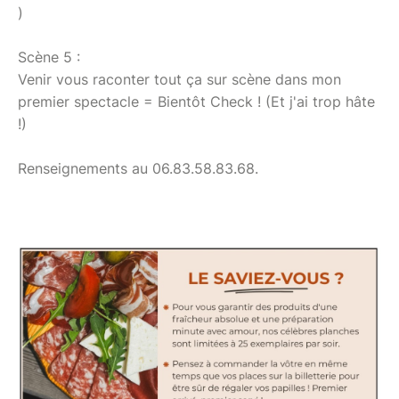
)
Scène 5 :
Venir vous raconter tout ça sur scène dans mon
premier spectacle = Bientôt Check ! (Et j'ai trop hâte
!)
Renseignements au 06.83.58.83.68.