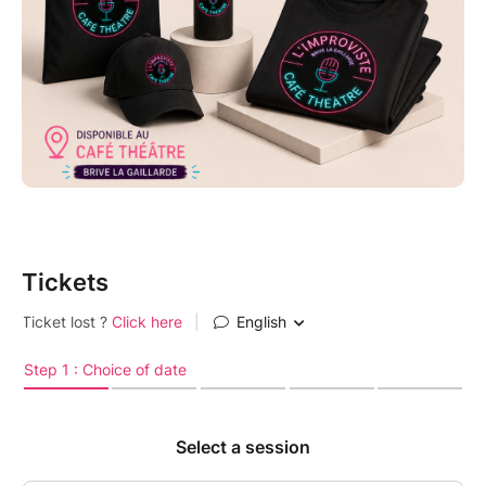
Tickets