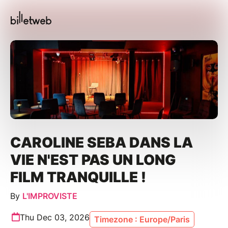
CAROLINE SEBA DANS LA
VIE N'EST PAS UN LONG
FILM TRANQUILLE !
By
L'IMPROVISTE
Thu Dec 03, 2026
Timezone : Europe/Paris