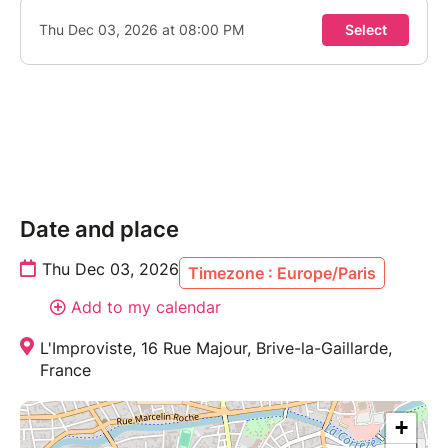
Date and place
Thu Dec 03, 2026
Timezone : Europe/Paris
Add to my calendar
L'Improviste, 16 Rue Majour, Brive-la-Gaillarde,
France
+