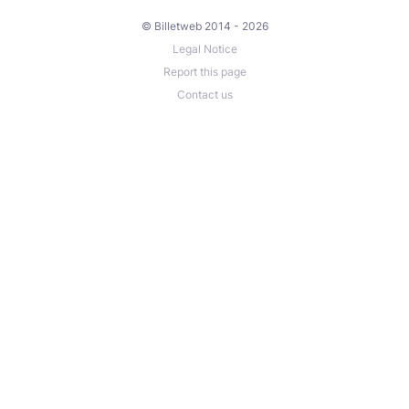
© Billetweb 2014 - 2026
Legal Notice
Report this page
Contact us