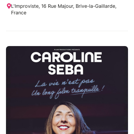
L'Improviste, 16 Rue Majour, Brive-la-Gaillarde,
France