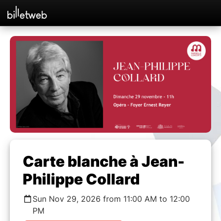
Carte blanche à Jean-
Philippe Collard
Sun Nov 29, 2026 from 11:00 AM to 12:00
PM