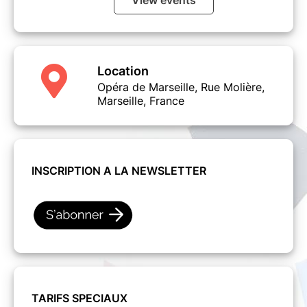
View events
Location
Opéra de Marseille, Rue Molière,
Marseille, France
INSCRIPTION A LA NEWSLETTER
TARIFS SPECIAUX