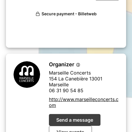
l'Opéra Municipal
Organizer
Marseille Concerts
154 La Canebière 13001
Marseille
06 31 90 54 85
http://www.marseilleconcerts.c
om
Send a message