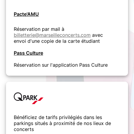
Pacte'AMU
Réservation par mail à
billetterie@marseilleconcerts.com
avec
envoi d'une copie de la carte étudiant
Pass Culture
Réservation sur l'application Pass Culture
Bénéficiez de tarifs privilégiés dans les
parkings situés à proximité de nos lieux de
concerts