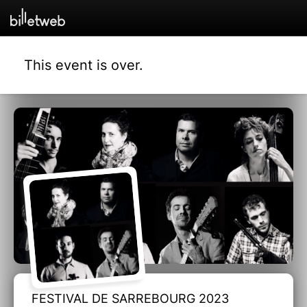
This event is over.
FESTIVAL DE SARREBOURG 2023