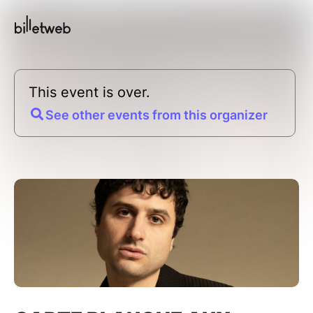
This event is over.
See other events from this organizer