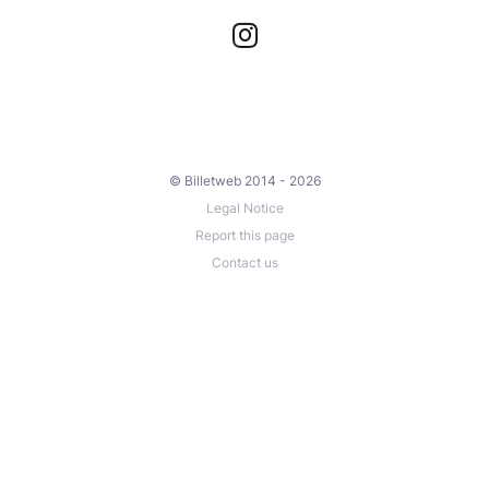
© Billetweb 2014 - 2026
Legal Notice
Report this page
Contact us