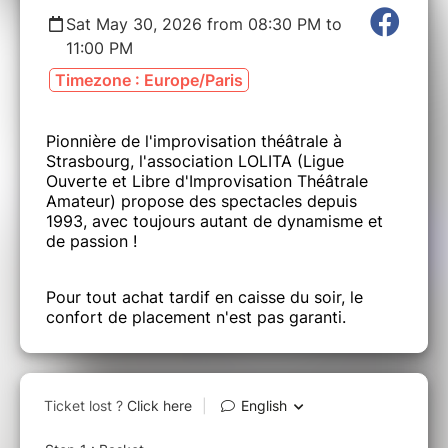
Sat May 30, 2026 from 08:30 PM to
11:00 PM
Timezone : Europe/Paris
Pionnière de l'improvisation théâtrale à
Strasbourg, l'association LOLITA (Ligue
Ouverte et Libre d'Improvisation Théâtrale
Amateur) propose des spectacles depuis
1993, avec toujours autant de dynamisme et
de passion !
Pour tout achat tardif en caisse du soir, le
confort de placement n'est pas garanti.