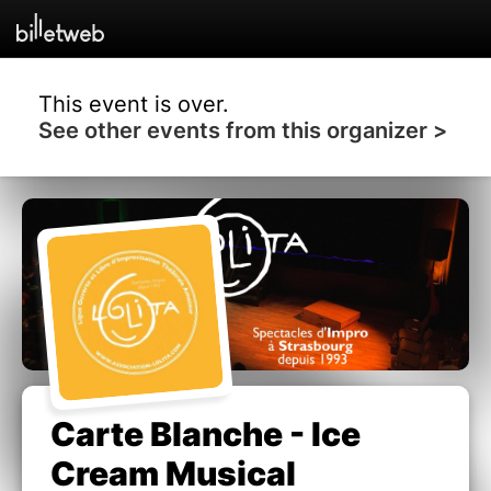
This event is over.
See other events from this organizer >
Carte Blanche - Ice
Cream Musical