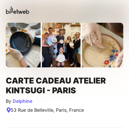
CARTE CADEAU ATELIER
KINTSUGI - PARIS
By
Delphine
53 Rue de Belleville, Paris, France