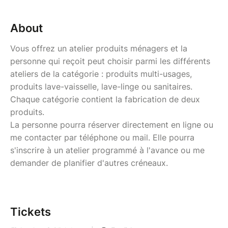
About
Vous offrez un atelier produits ménagers et la
personne qui reçoit peut choisir parmi les différents
ateliers de la catégorie : produits multi-usages,
produits lave-vaisselle, lave-linge ou sanitaires.
Chaque catégorie contient la fabrication de deux
produits.
La personne pourra réserver directement en ligne ou
me contacter par téléphone ou mail. Elle pourra
s'inscrire à un atelier programmé à l'avance ou me
demander de planifier d'autres créneaux.
Tickets