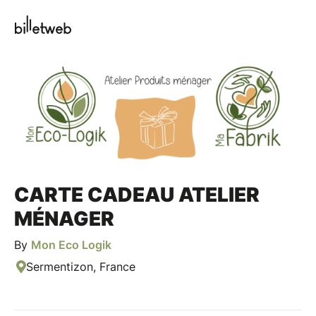
CARTE CADEAU ATELIER
MÉNAGER
By
Mon Eco Logik
Sermentizon, France