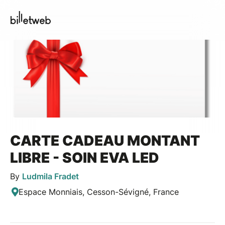
CARTE CADEAU MONTANT
LIBRE - SOIN EVA LED
By
Ludmila Fradet
Espace Monniais, Cesson-Sévigné, France