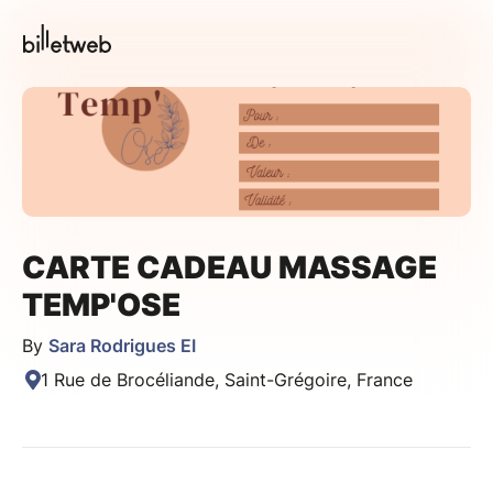
CARTE CADEAU MASSAGE
TEMP'OSE
By
Sara Rodrigues EI
1 Rue de Brocéliande, Saint-Grégoire, France