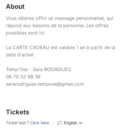
About
Vous désirez offrir un massage personnalisé, qui
répond aux besoins de la personne. Les offres
possibles sont ici.
La CARTE CADEAU est valable 1 an à partir de la
date d'achat
Temp'Ose - Sara RODRIGUES
06 70 52 98 36
sararodrigues.tempose@gmail.com
Tickets