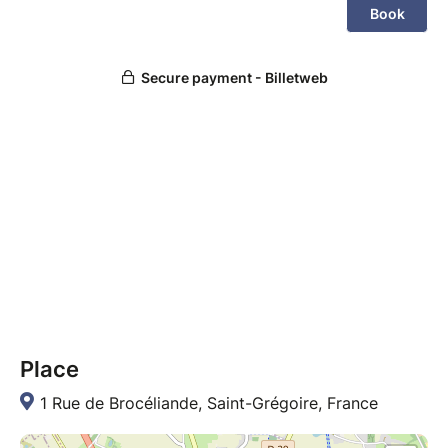
Place
1 Rue de Brocéliande, Saint-Grégoire, France