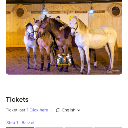
Tickets