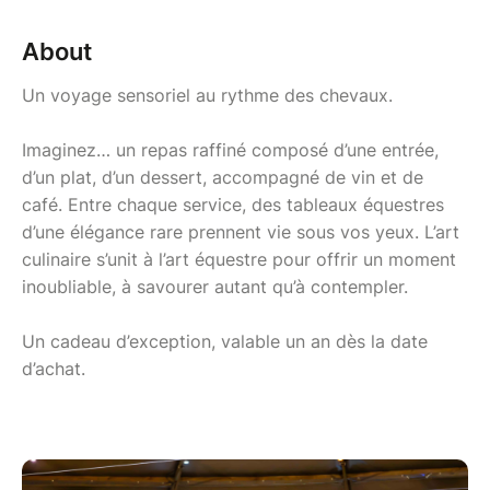
About
Un voyage sensoriel au rythme des chevaux.
Imaginez… un repas raffiné composé d’une entrée,
d’un plat, d’un dessert, accompagné de vin et de
café. Entre chaque service, des tableaux équestres
d’une élégance rare prennent vie sous vos yeux. L’art
culinaire s’unit à l’art équestre pour offrir un moment
inoubliable, à savourer autant qu’à contempler.
Un cadeau d’exception, valable un an dès la date
d’achat.