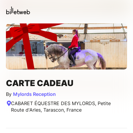
CARTE CADEAU
By
Mylords Reception
CABARET ÉQUESTRE DES MYLORDS, Petite
Route d'Arles, Tarascon, France