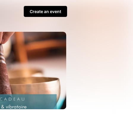
Create an event