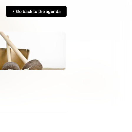
Go back to the agenda