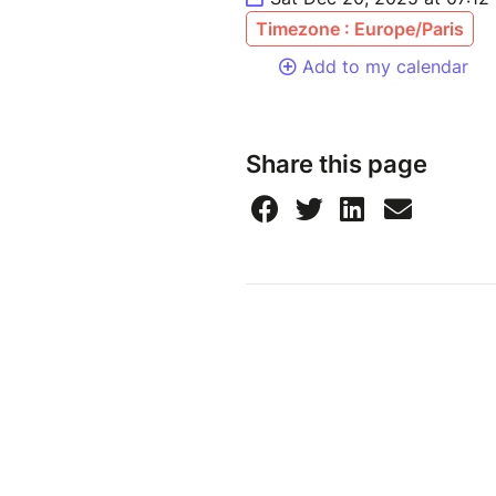
Timezone : Europe/Paris
Add to my calendar
Share this page