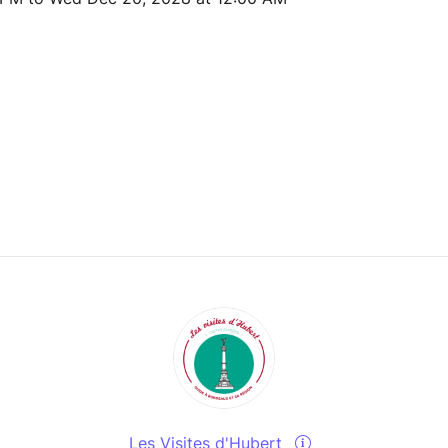
Les Visites d'Hubert