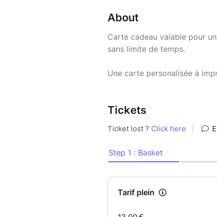
About
Carte cadeau valable pour une
sans limite de temps.
Une carte personalisée à imp
Tickets