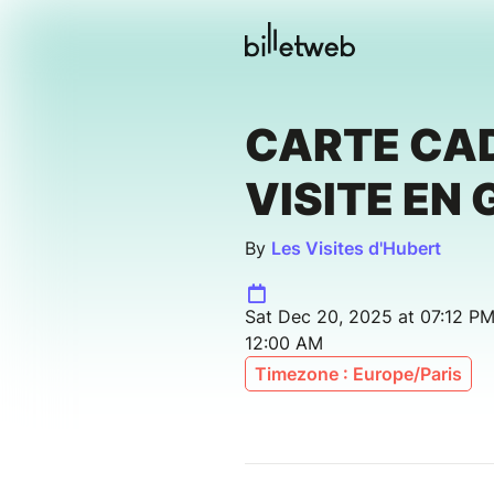
CARTE CA
VISITE EN
By
Les Visites d'Hubert
Sat Dec 20, 2025 at 07:12 P
12:00 AM
Timezone : Europe/Paris