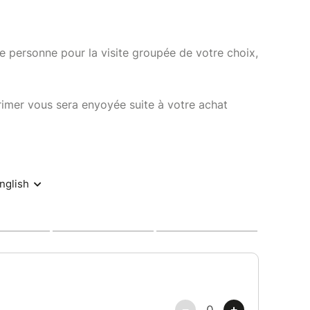
 personne pour la visite groupée de votre choix,
rimer vous sera enyoyée suite à votre achat