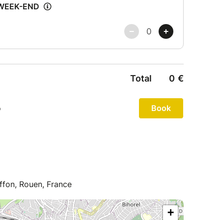
ffon, Rouen, France
+