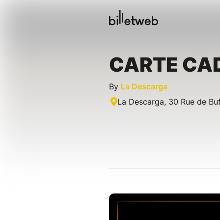
CARTE CA
By
La Descarga
La Descarga, 30 Rue de Buf