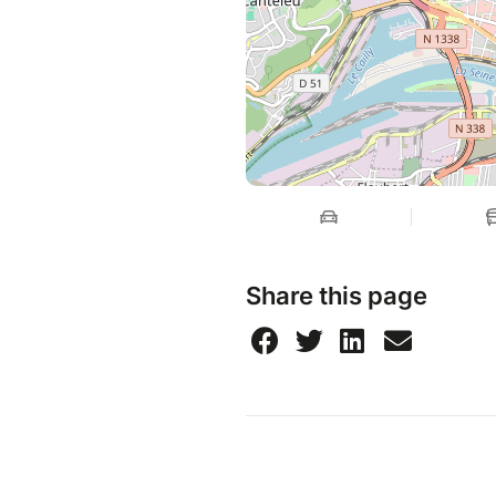
Share this page