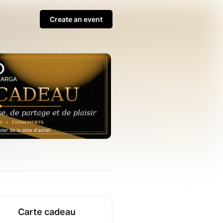
Create an event
Carte cadeau