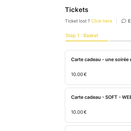
Tickets