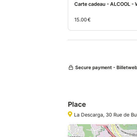
Place
La Descarga, 30 Rue de Bu