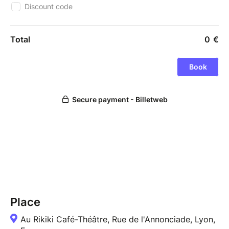
Place
Au Rikiki Café-Théâtre, Rue de l'Annonciade, Lyon,