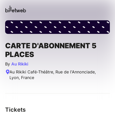
CARTE D'ABONNEMENT 5
PLACES
By
Au Rikiki
Au Rikiki Café-Théâtre, Rue de l'Annonciade,
Lyon, France
Tickets