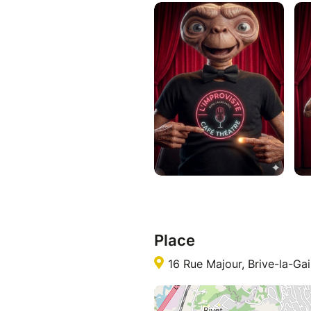
Place
16 Rue Majour, Brive-la-Gai