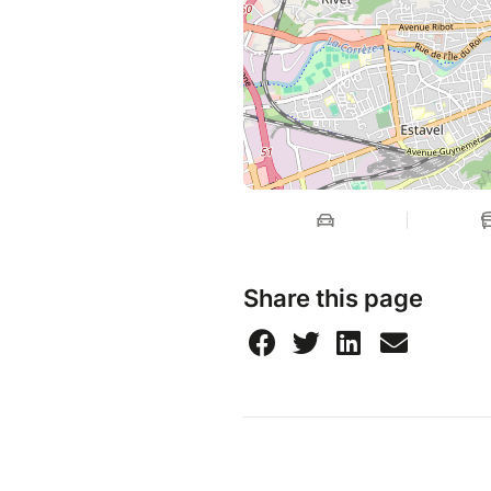
Share this page