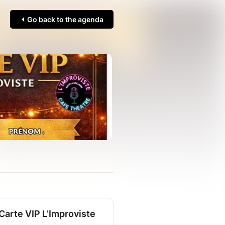
Go back to the agenda
Carte VIP L’Improviste