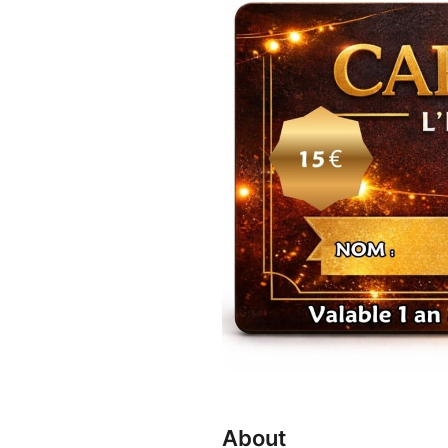
About