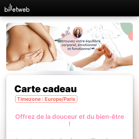
Carte cadeau
Timezone : Europe/Paris
Offrez de la douceur et du bien-être
!