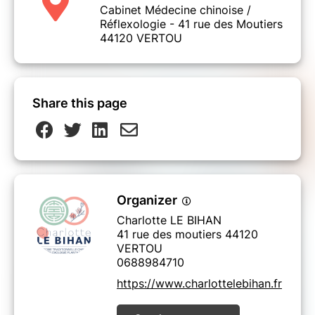
Cabinet Médecine chinoise /
Réflexologie - 41 rue des Moutiers
44120 VERTOU
Share this page
Organizer
Charlotte LE BIHAN
41 rue des moutiers 44120
VERTOU
0688984710
https://www.charlottelebihan.fr