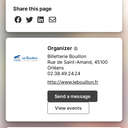
Share this page
Organizer
Billetterie Bouillon
Rue de Saint-Amand, 45100
Orléans
02.38.49.24.24
http://www.lebouillon.fr
Send a message
View events