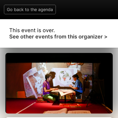
Go back to the agenda
This event is over.
See other events from this organizer >