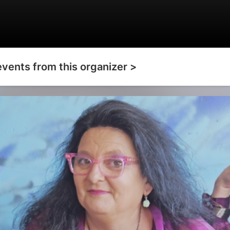
events from this organizer >