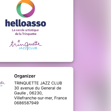
Organizer
TRINQUETTE JAZZ CLUB
30 avenue du General de
Gaulle , 06230,
Villefranche-sur-mer, France
0686587949