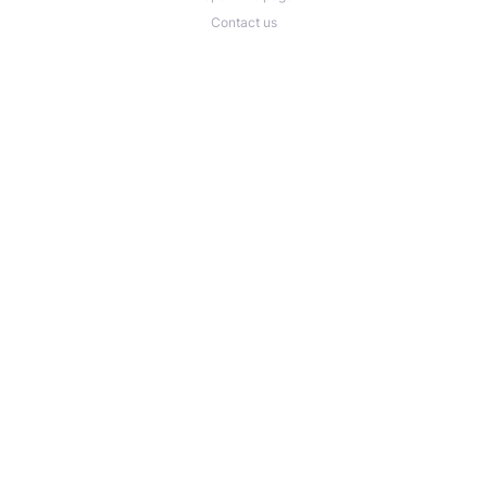
Contact us