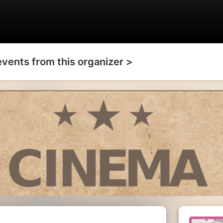
events from this organizer >