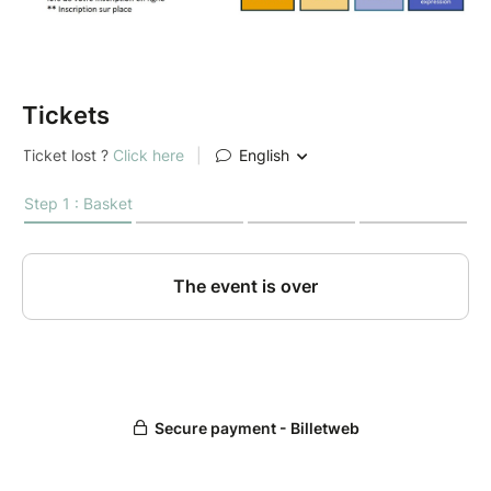
Tickets