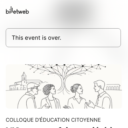
This event is over.
COLLOQUE D’ÉDUCATION CITOYENNE