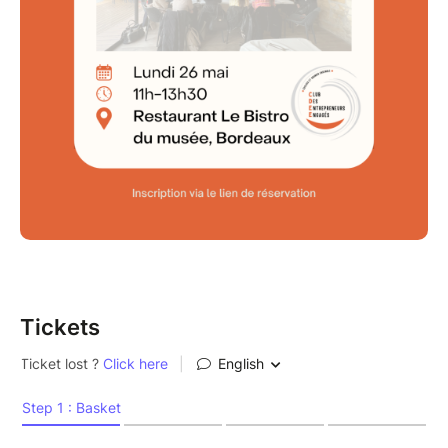
Tickets