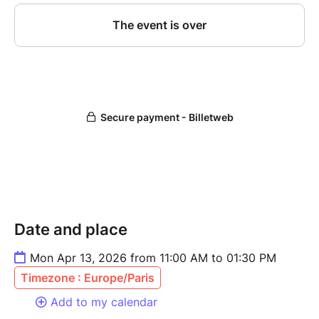
Date and place
Mon Apr 13, 2026 from 11:00 AM to 01:30 PM
Timezone : Europe/Paris
Add to my calendar