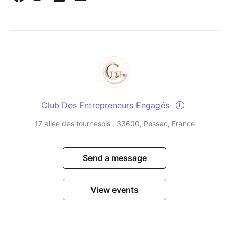
Club Des Entrepreneurs Engagés
17 allée des tournesols , 33600, Pessac, France
Send a message
View events