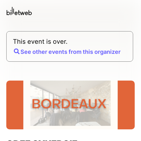
This event is over.
See other events from this organizer