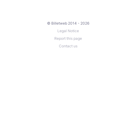
© Billetweb 2014 - 2026
Legal Notice
Report this page
Contact us