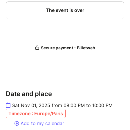
Date and place
Sat Nov 01, 2025 from 08:00 PM to 10:00 PM
Timezone : Europe/Paris
Add to my calendar