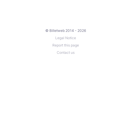
© Billetweb 2014 - 2026
Legal Notice
Report this page
Contact us