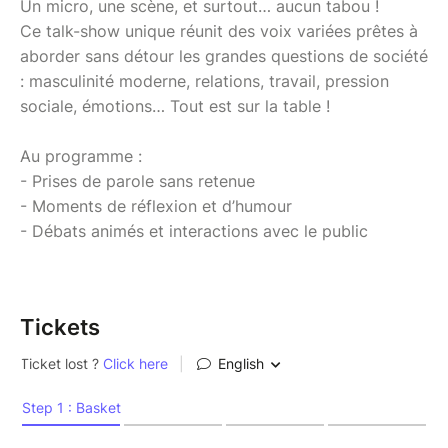
Un micro, une scène, et surtout… aucun tabou !
Ce talk-show unique réunit des voix variées prêtes à
aborder sans détour les grandes questions de société
: masculinité moderne, relations, travail, pression
sociale, émotions… Tout est sur la table !
Au programme :
- Prises de parole sans retenue
- Moments de réflexion et d’humour
- Débats animés et interactions avec le public
Tickets