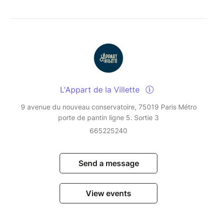
L'Appart de la Villette
9 avenue du nouveau conservatoire, 75019 Paris Métro
porte de pantin ligne 5. Sortie 3
665225240
Send a message
View events