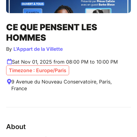
CE QUE PENSENT LES
HOMMES
By
L'Appart de la Villette
Sat Nov 01, 2025 from 08:00 PM to 10:00 PM
Timezone : Europe/Paris
9 Avenue du Nouveau Conservatoire, Paris,
France
About