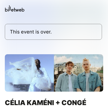
This event is over.
CÉLIA KAMÉNI + CONGÉ