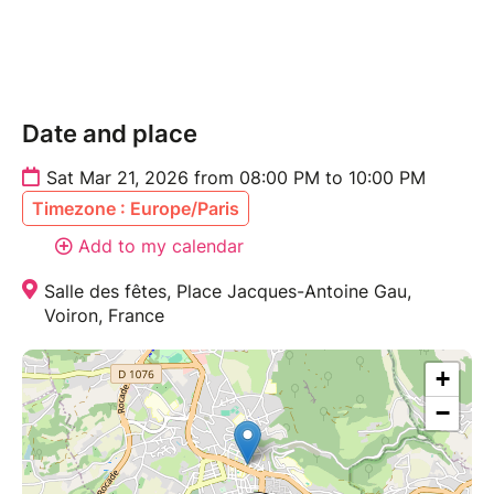
Date and place
Sat Mar 21, 2026 from 08:00 PM to 10:00 PM
Timezone : Europe/Paris
Add to my calendar
Salle des fêtes, Place Jacques-Antoine Gau,
Voiron, France
+
−