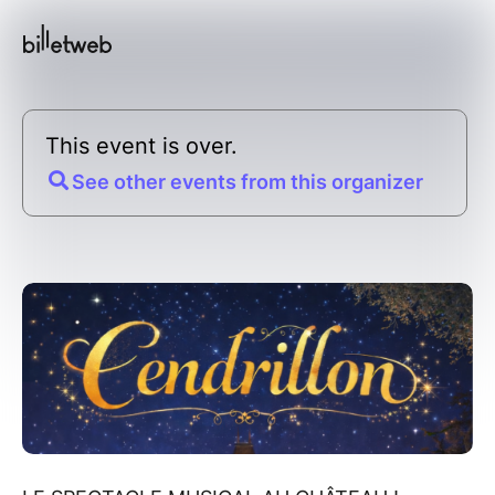
This event is over.
See other events from this organizer