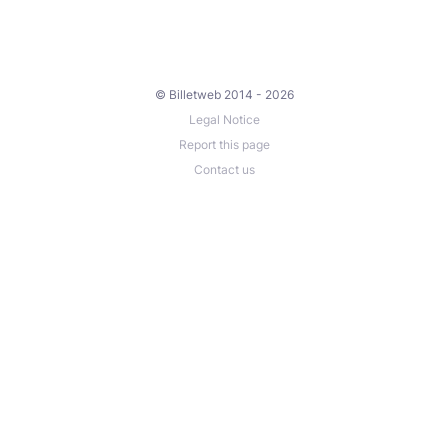
© Billetweb 2014 - 2026
Legal Notice
Report this page
Contact us