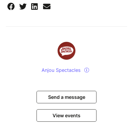
Anjou Spectacles
Send a message
View events