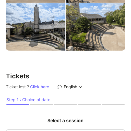
Tickets