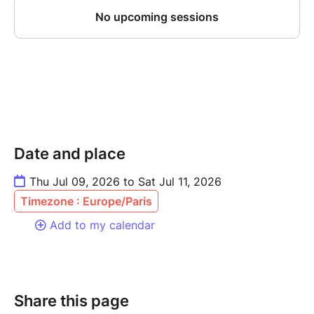
Date and place
Thu Jul 09, 2026 to Sat Jul 11, 2026
Timezone : Europe/Paris
Add to my calendar
Share this page