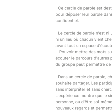
Ce cercle de parole est dest
pour déposer leur parole dans
confidentiel.
Le cercle de parole n'est ni 
ni un lieu où chacun vient che
avant tout un espace d'écout
Pouvoir mettre des mots sur 
écouter le parcours d'autres
du groupe peut permettre de s
Dans un cercle de parole, ch
souhaite partager. Les partici
sans interpréter et sans cherc
L'expérience montre que le si
personne, ou d'être soi-même 
nouveaux regards et permettr