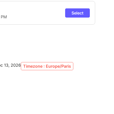
ec 13, 2026
Timezone : Europe/Paris