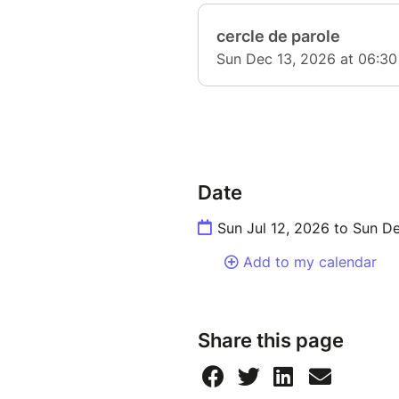
Date
Sun Jul 12, 2026 to Sun D
Add to my calendar
Share this page