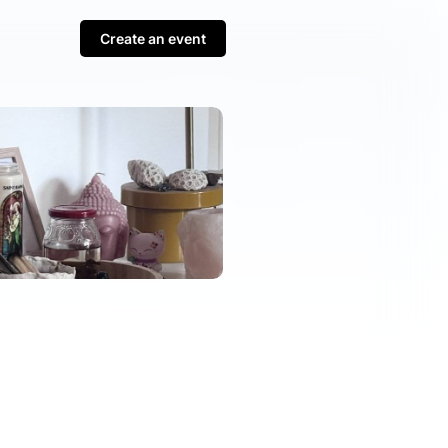
Create an event