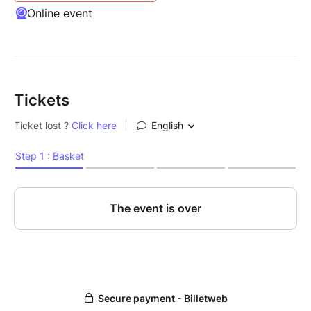
Online event
Tickets