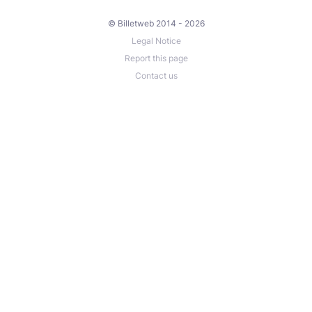
© Billetweb 2014 - 2026
Legal Notice
Report this page
Contact us