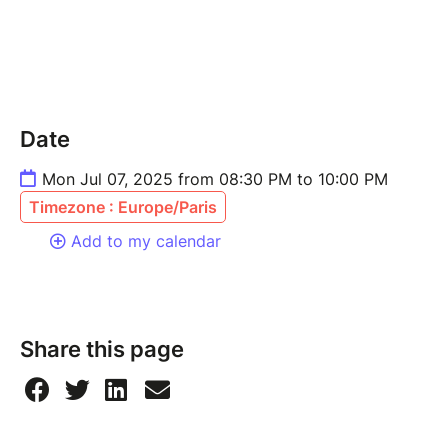
Date
Mon Jul 07, 2025 from 08:30 PM to 10:00 PM
Timezone : Europe/Paris
Add to my calendar
Share this page