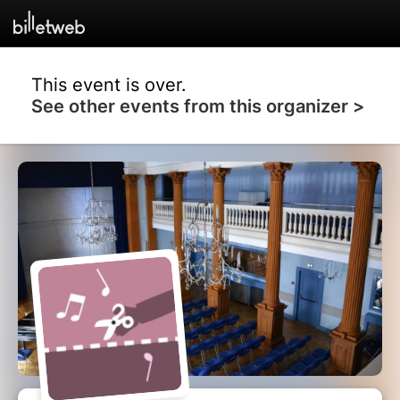
This event is over.
See other events from this organizer >