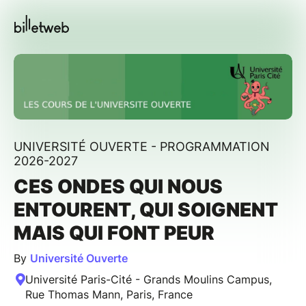
UNIVERSITÉ OUVERTE - PROGRAMMATION
2026-2027
CES ONDES QUI NOUS
ENTOURENT, QUI SOIGNENT
MAIS QUI FONT PEUR
By
Université Ouverte
Université Paris-Cité - Grands Moulins Campus,
Rue Thomas Mann, Paris, France