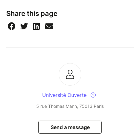
Share this page
Université Ouverte
5 rue Thomas Mann, 75013 Paris
Send a message