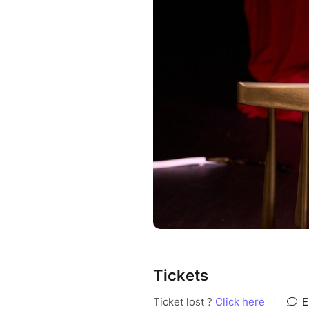
Tickets