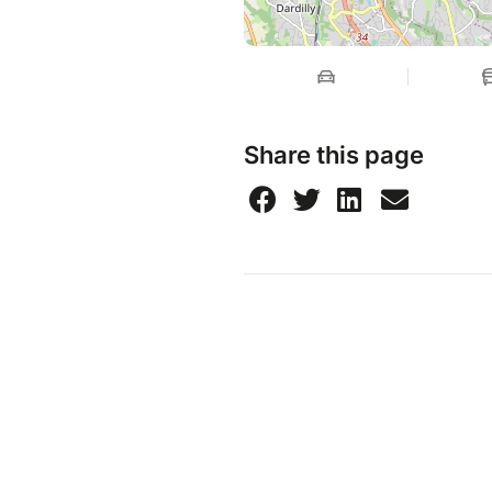
Share this page