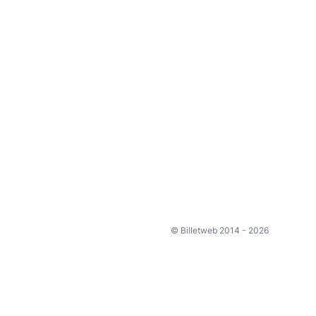
© Billetweb 2014 - 2026