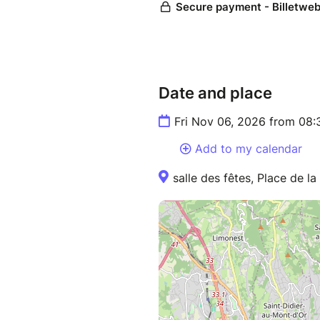
Date and place
Fri Nov 06, 2026 from 08
Add to my calendar
salle des fêtes, Place de l