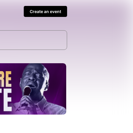
Create an event