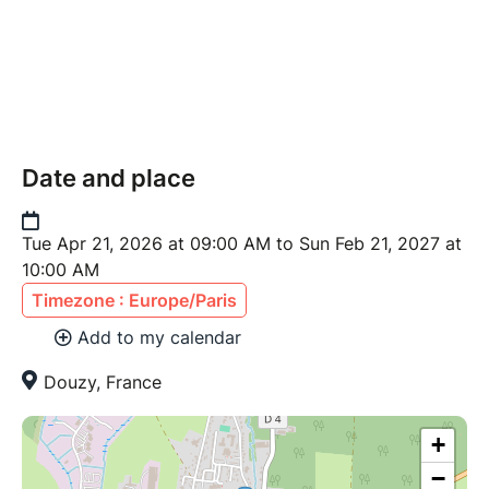
Date and place
Tue Apr 21, 2026 at 09:00 AM to Sun Feb 21, 2027 at
10:00 AM
Timezone : Europe/Paris
Add to my calendar
Douzy, France
+
−