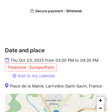
Date and place
Thu Oct 23, 2025 from 03:30 PM to 04:30 PM
Timezone : Europe/Paris
Add to my calendar
Place de la Mairie, Larrivière-Saint-Savin, France
+
−