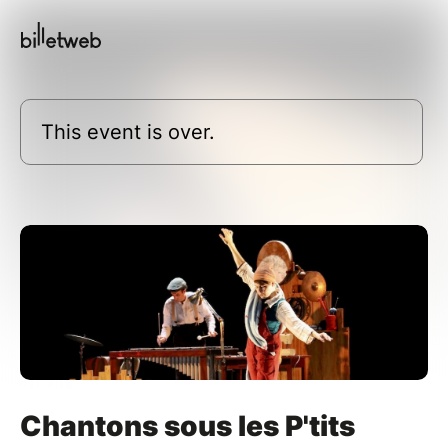
This event is over.
Chantons sous les P'tits