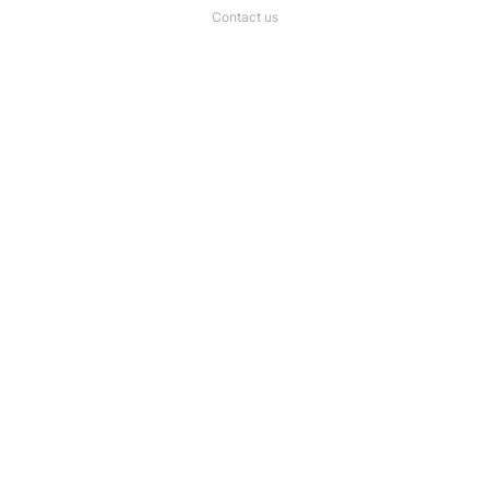
Contact us