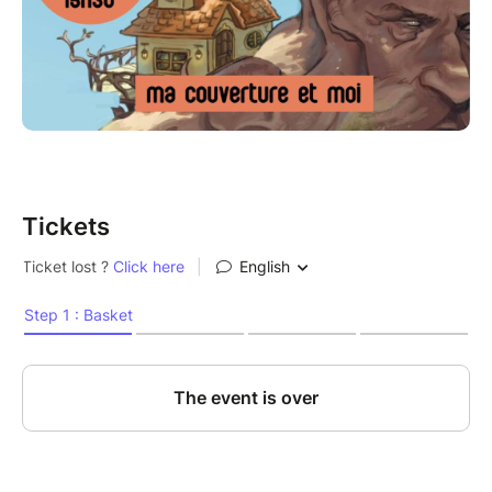
Tickets