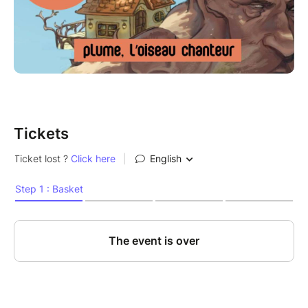
Tickets