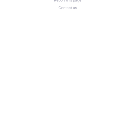
Report this page
Contact us