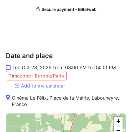
Date and place
Tue Oct 28, 2025 from 03:00 PM to 04:00 PM
Timezone : Europe/Paris
Add to my calendar
Cinéma Le Félix, Place de la Mairie, Labouheyre,
France
+
−