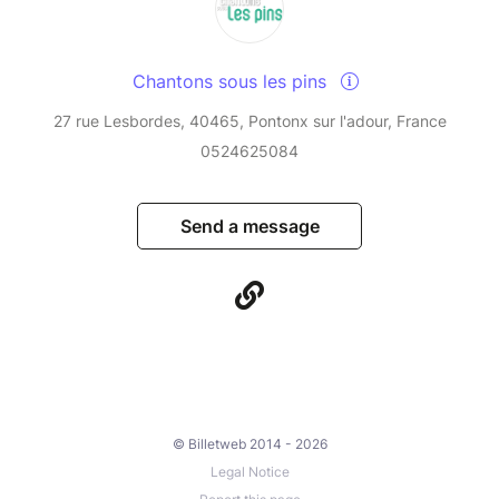
Chantons sous les pins
27 rue Lesbordes, 40465, Pontonx sur l'adour, France
0524625084
Send a message
© Billetweb 2014 - 2026
Legal Notice