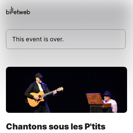
This event is over.
Chantons sous les P'tits