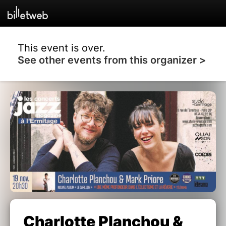
This event is over.
See other events from this organizer >
Charlotte Planchou &