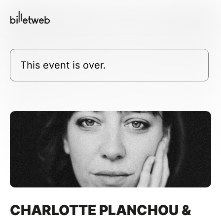
This event is over.
CHARLOTTE PLANCHOU &