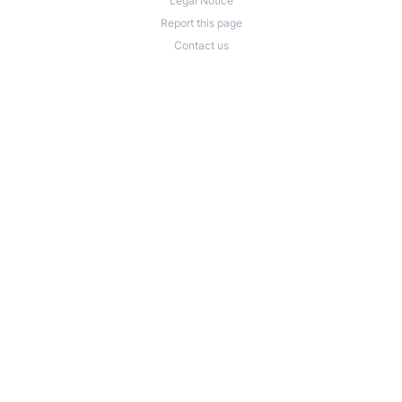
Legal Notice
Report this page
Contact us