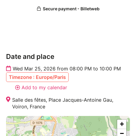
Date and place
Wed Mar 25, 2026 from 08:00 PM to 10:00 PM
Timezone : Europe/Paris
Add to my calendar
Salle des fêtes, Place Jacques-Antoine Gau,
Voiron, France
+
−