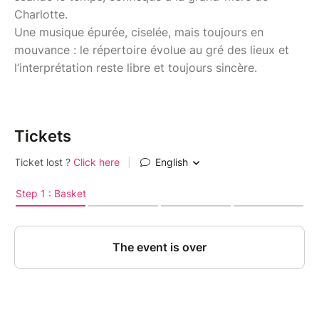
Charlotte.
Une musique épurée, ciselée, mais toujours en
mouvance : le répertoire évolue au gré des lieux et
l’interprétation reste libre et toujours sincère.
Tickets