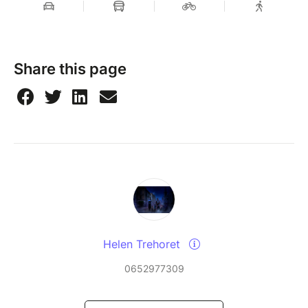
Share this page
Helen Trehoret
0652977309