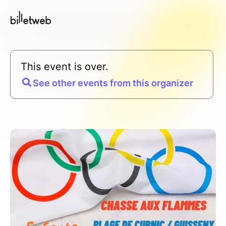
This event is over.
See other events from this organizer