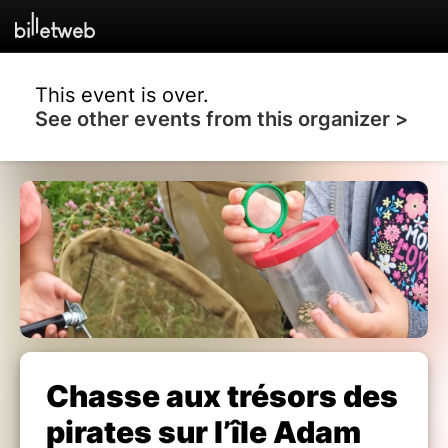
This event is over.
See other events from this organizer >
Chasse aux trésors des
pirates sur l’île Adam