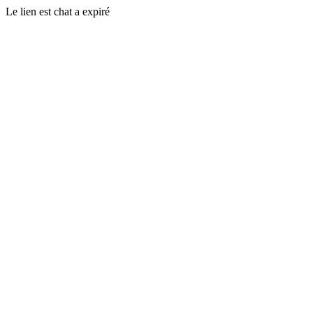
Le lien est chat a expiré