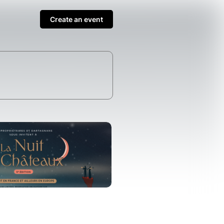
Create an event