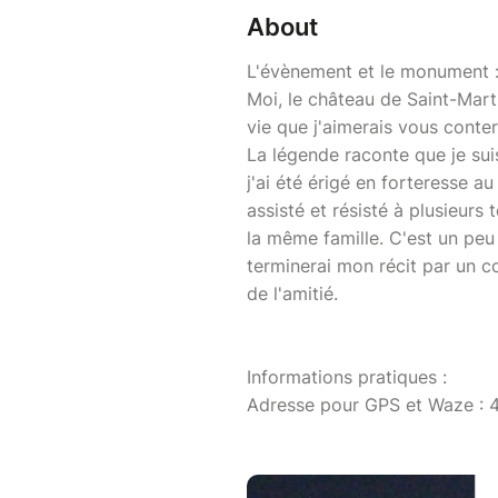
About
L'évènement et le monument 
Moi, le château de Saint-Mart
vie que j'aimerais vous conter
La légende raconte que je sui
j'ai été érigé en forteresse au
assisté et résisté à plusieurs
la même famille. C'est un peu l
terminerai mon récit par un c
de l'amitié.
Informations pratiques :
Adresse pour GPS et Waze : 4