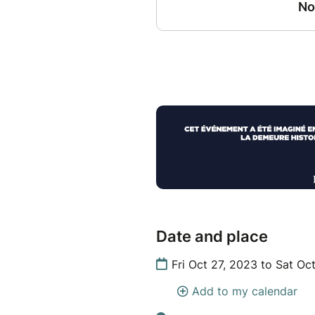
Date and place
Fri Oct 27, 2023 to Sat Oc
Add to my calendar