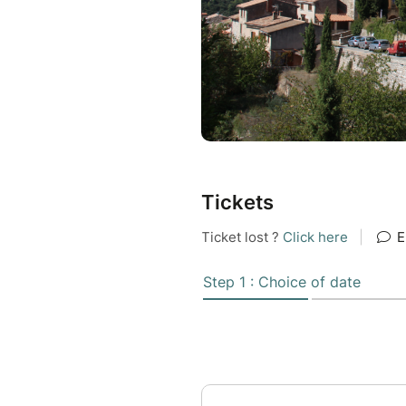
Tickets