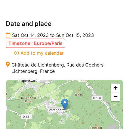
Date and place
Sat Oct 14, 2023 to Sun Oct 15, 2023
Timezone : Europe/Paris
Add to my calendar
Château de Lichtenberg, Rue des Cochers,
Lichtenberg, France
+
−