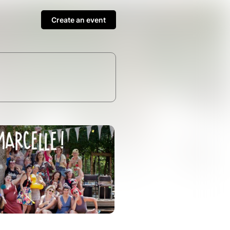
Create an event