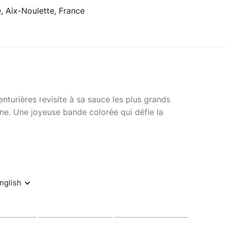
, Aix-Noulette, France
enturières revisite à sa sauce les plus grands
ne. Une joyeuse bande colorée qui défie la