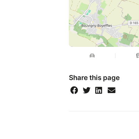
Share this page