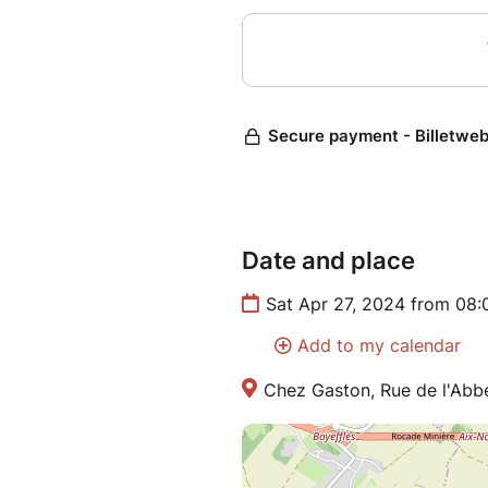
Date and place
Sat Apr 27, 2024 from 08
Add to my calendar
Chez Gaston, Rue de l'Abbé