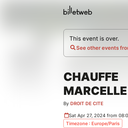
This event is over.
See other events fro
CHAUFFE
MARCELLE 
By
DROIT DE CITE
Sat Apr 27, 2024 from 08:
Timezone : Europe/Paris