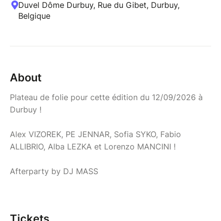
Duvel Dôme Durbuy, Rue du Gibet, Durbuy,
Belgique
About
Plateau de folie pour cette édition du 12/09/2026 à
Durbuy !
Alex VIZOREK, PE JENNAR, Sofia SYKO, Fabio
ALLIBRIO, Alba LEZKA et Lorenzo MANCINI !
Afterparty by DJ MASS
Tickets