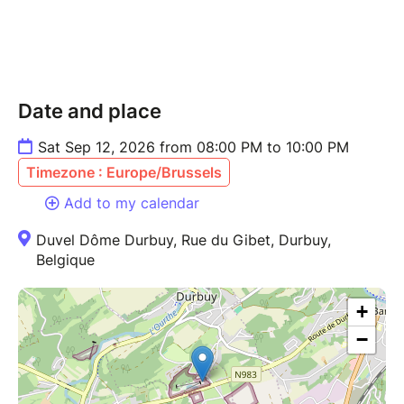
Date and place
Sat Sep 12, 2026 from 08:00 PM to 10:00 PM
Timezone : Europe/Brussels
Add to my calendar
Duvel Dôme Durbuy, Rue du Gibet, Durbuy,
Belgique
+
−