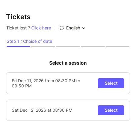
Tickets