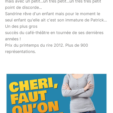
mais avec un petit...un très petit...un très très petit
point de discorde...
Sandrine rêve d'un enfant mais pour le moment le
seul enfant qu'elle ait c'est son immature de Patrick...
Un des plus gros
succès du café-théâtre en tournée de ses dernières
années !
Prix du printemps du rire 2012. Plus de 900
représentations.