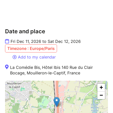
Date and place
Fri Dec 11, 2026 to Sat Dec 12, 2026
Timezone : Europe/Paris
Add to my calendar
La Comédie Bis, Hôtel Ibis 140 Rue du Clair
Bocage, Mouilleron-le-Captif, France
+
−